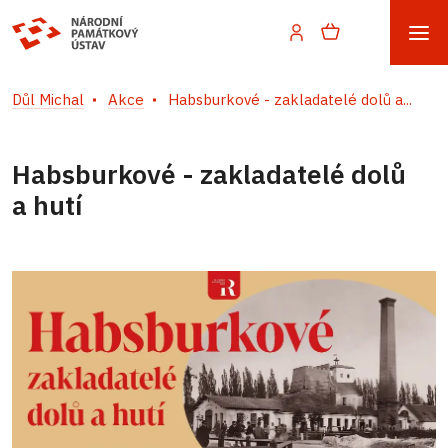
Důl Michal
Akce
Habsburkové - zakladatelé dolů a...
Habsburkové - zakladatelé dolů
a hutí