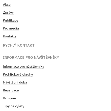
Akce
Zprávy
Publikace
Pro média
Kontakty
RYCHLÝ KONTAKT
INFORMACE PRO NÁVŠTĚVNÍKY
Informace pro návštěvníky
Prohlídkové okruhy
Návštěvní doba
Rezervace
Vstupné
Tipy na výlety