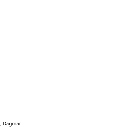
a, Dagmar