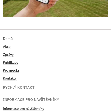
Domů
Akce
Zprávy
Publikace
Pro média
Kontakty
RYCHLÝ KONTAKT
INFORMACE PRO NÁVŠTĚVNÍKY
Informace pro návštěvníky