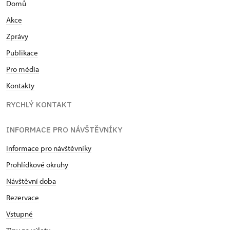
Domů
Akce
Zprávy
Publikace
Pro média
Kontakty
RYCHLÝ KONTAKT
INFORMACE PRO NÁVŠTĚVNÍKY
Informace pro návštěvníky
Prohlídkové okruhy
Návštěvní doba
Rezervace
Vstupné