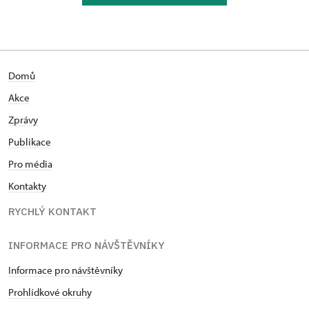
Domů
Akce
Zprávy
Publikace
Pro média
Kontakty
RYCHLÝ KONTAKT
INFORMACE PRO NÁVŠTĚVNÍKY
Informace pro návštěvníky
Prohlídkové okruhy