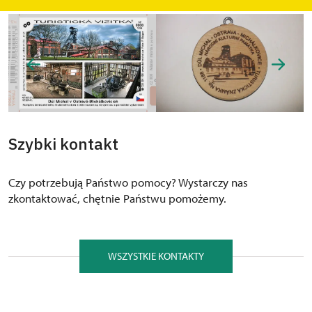
Szybki kontakt
Czy potrzebują Państwo pomocy? Wystarczy nas
zkontaktować, chętnie Państwu pomożemy.
WSZYSTKIE KONTAKTY