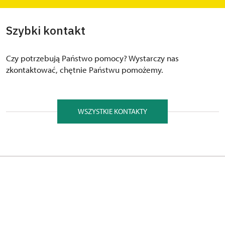
atrakcje.
Szybki kontakt
Czy potrzebują Państwo pomocy? Wystarczy nas
zkontaktować, chętnie Państwu pomożemy.
WSZYSTKIE KONTAKTY