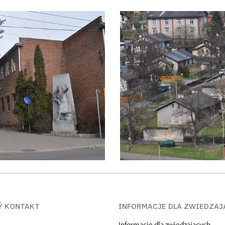
Ý KONTAKT
INFORMACJE DLA ZWIEDZAJ
Informacje dla zwiedzających