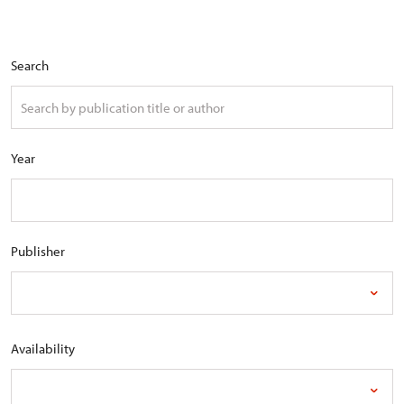
Search
Year
Publisher
Availability