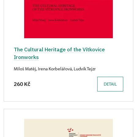
The Cultural Heritage of the Vítkovice
Ironworks
Miloš Matěj, Irena Korbelářová, Ludvík Tejzr
260 Kč
DETAIL