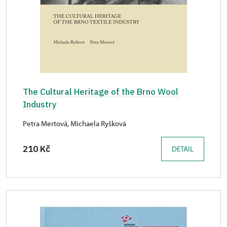
The Cultural Heritage of the Brno Wool
Industry
Petra Mertová, Michaela Ryšková
210 Kč
DETAIL