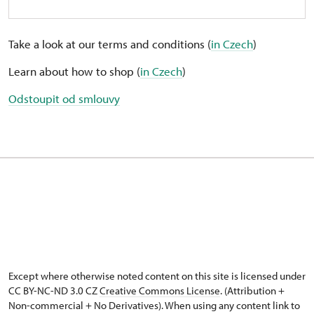
Take a look at our terms and conditions (
in Czech
)
Learn about how to shop (
in Czech
)
Odstoupit od smlouvy
Except where otherwise noted content on this site is licensed under
CC BY-NC-ND 3.0 CZ
Creative Commons License
. (Attribution +
Non-commercial + No Derivatives). When using any content link to