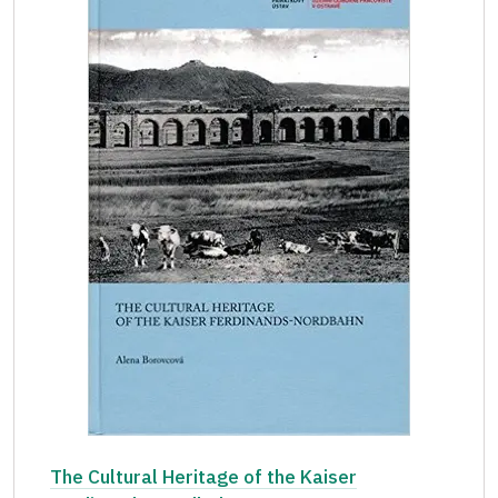
The Cultural Heritage of the Kaiser