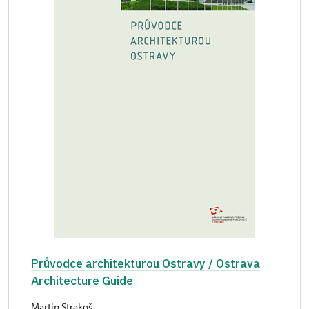
Průvodce architekturou Ostravy / Ostrava
Architecture Guide
Martin Strakoš