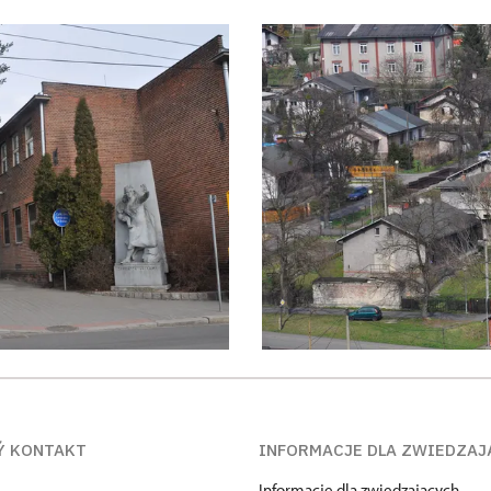
Ý KONTAKT
INFORMACJE DLA ZWIEDZAJ
Informacje dla zwiedzających