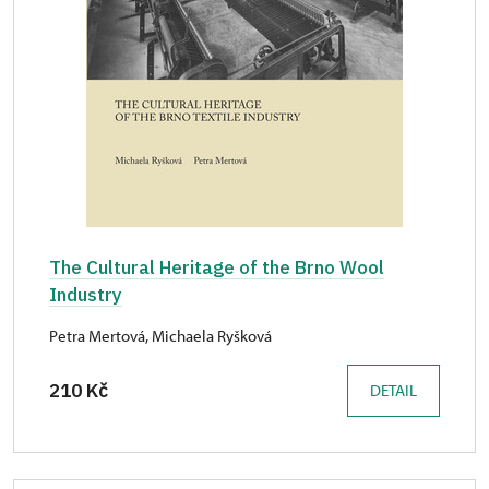
The Cultural Heritage of the Brno Wool
Industry
Petra Mertová, Michaela Ryšková
210 Kč
DETAIL