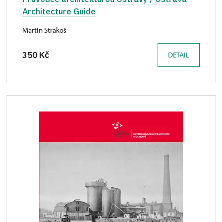
Architecture Guide
Martin Strakoš
350 Kč
DETAIL