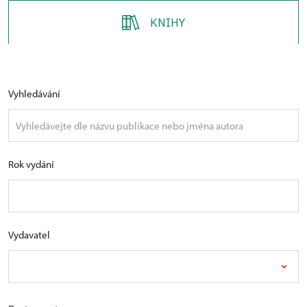
KNIHY
Vyhledávání
Rok vydání
Vydavatel