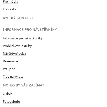
Pro média
Kontakty
RYCHLÝ KONTAKT
INFORMACE PRO NÁVŠTĚVNÍKY
Informace pro návštěvníky
Prohlídkové okruhy
Návštěvní doba
Rezervace
Vstupné
Tipy na výlety
MOHLO BY VÁS ZAJÍMAT
O dole
Fotogalerie