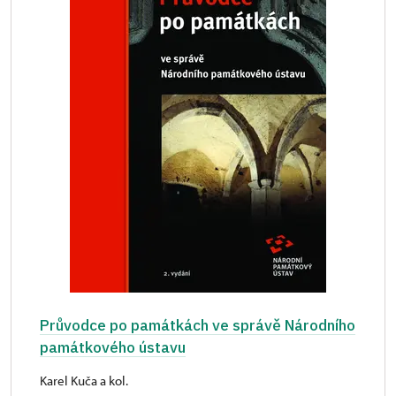
Průvodce po památkách ve správě Národního
památkového ústavu
Karel Kuča a kol.