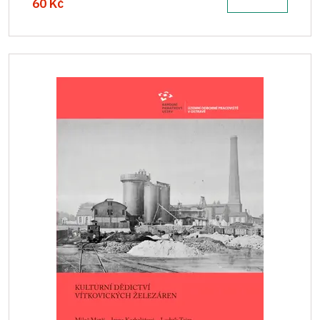
60 Kč