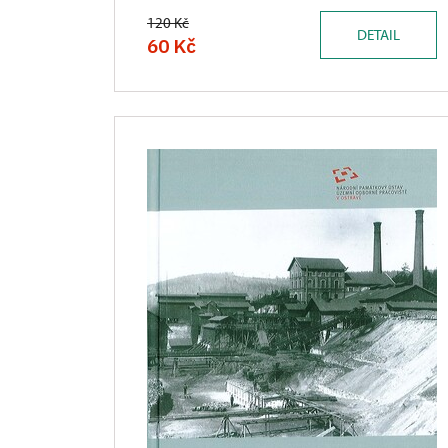
120 Kč
DETAIL
60 Kč