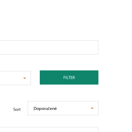
FILTER
Doporučené
Sort