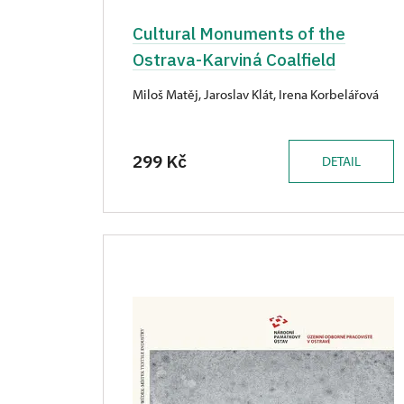
Cultural Monuments of the
Ostrava-Karviná Coalfield
Miloš Matěj, Jaroslav Klát, Irena Korbelářová
299 Kč
DETAIL