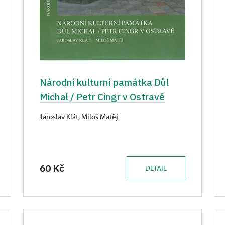
Národní kulturní památka Důl
Michal / Petr Cingr v Ostravě
Jaroslav Klát, Miloš Matěj
60 Kč
DETAIL