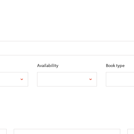
Availability
Book type