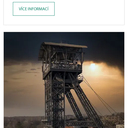
VÍCE INFORMACÍ