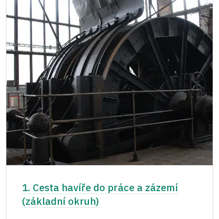
1. Cesta havíře do práce a zázemí
(základní okruh)