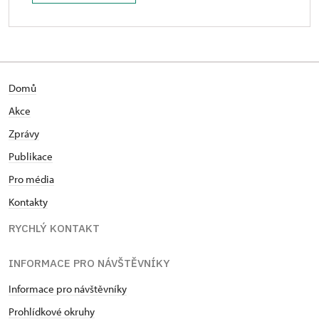
Domů
Akce
Zprávy
Publikace
Pro média
Kontakty
RYCHLÝ KONTAKT
INFORMACE PRO NÁVŠTĚVNÍKY
Informace pro návštěvníky
Prohlídkové okruhy