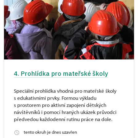
4. Prohlídka pro mateřské školy
Speciální prohlídka vhodná pro mateřské školy
s edukativními prvky. Formou výkladu
s prostorem pro aktivní zapojení dětských
návštěvníků i pomocí hraných ukázek průvodci
předvedou každodenní rutinu práce na dole.
tento okruh je dnes uzavřen