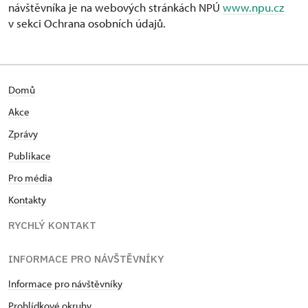
návštěvníka je na webových stránkách NPÚ
www.npu.cz
v sekci Ochrana osobních údajů.
Domů
Akce
Zprávy
Publikace
Pro média
Kontakty
RYCHLÝ KONTAKT
INFORMACE PRO NÁVŠTĚVNÍKY
Informace pro návštěvníky
Prohlídkové okruhy