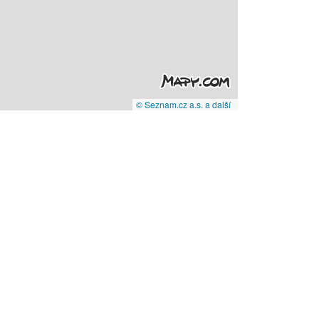
© Seznam.cz a.s. a další